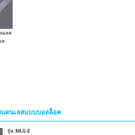
แตนเลส
อค
ร์สแตนเลสแบบบอลล็อค
รุ่น :MLG-E