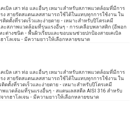
เคเบิล เสา ท่อ และอื่นๆ เหมาะสำหรับสภาพแวดล้อมที่มีการ
รุนแรง สายรัดสแตนเลสสามารถใช้ได้ในแทบทุกการใช้งาน ใน
รติดตั้งที่รวดเร็วและง่ายดาย - เหมาะสำหรับปิโตรเคมี
ละสภาพแวดล้อมที่รุนแรงอื่นๆ - การเคลือบพลาสติก (อีพอก
หะต่างชนิด - พื้นผิวเรียบและขอบมนช่วยปกป้องสายเคเบิล
ากฮาโลเจน - มีความยาวให้เลือกหลายขนาด
เคเบิล เสา ท่อ และอื่นๆ เหมาะสำหรับสภาพแวดล้อมที่มีการ
รุนแรง สายรัดสแตนเลสสามารถใช้ได้ในแทบทุกการใช้งาน ใน
รติดตั้งที่รวดเร็วและง่ายดาย - เหมาะสำหรับปิโตรเคมี
พแวดล้อมที่รุนแรงอื่นๆ - สแตนเลสสตีล AISI 316 สำหรับ
 ปราศจากฮาโลเจน - มีความยาวให้เลือกหลายขนาด