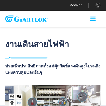
.
ติดต่อเรา
งานเดินสายไฟฟ้า
ช่วยเพิ่มประสิทธิภาพตั้งแต่ตู้สวิตช์แรงดันสูงไปจนถึง
แผงควบคุมและอื่นๆ