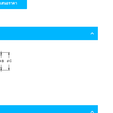
ใบเสนอราคา