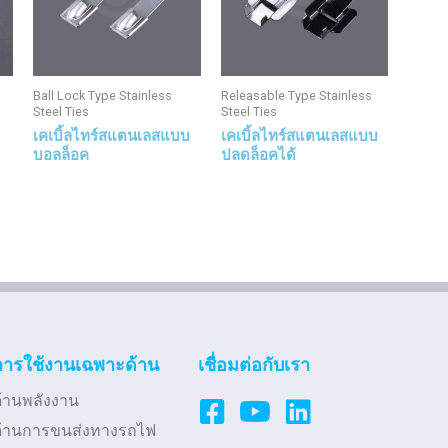
Ball Lock Type Stainless
Releasable Type Stainless
Steel Ties
Steel Ties
เคเบิ้ลไทร์สแตนเลสแบบ
เคเบิ้ลไทร์สแตนเลสแบบ
บอลล็อค
ปลดล็อคได้
การใช้งานเฉพาะด้าน
เชื่อมต่อกับเรา
้านพลังงาน
ด้านการขนส่งทางรถไฟ