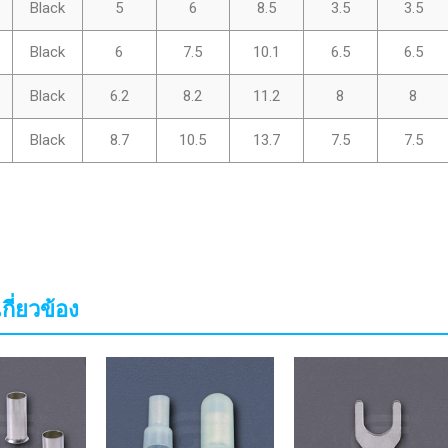
Black
5
6
8.5
3.5
3.5
Black
6
7.5
10.1
6.5
6.5
Black
6.2
8.2
11.2
8
8
Black
8.7
10.5
13.7
7.5
7.5
เกี่ยวข้อง