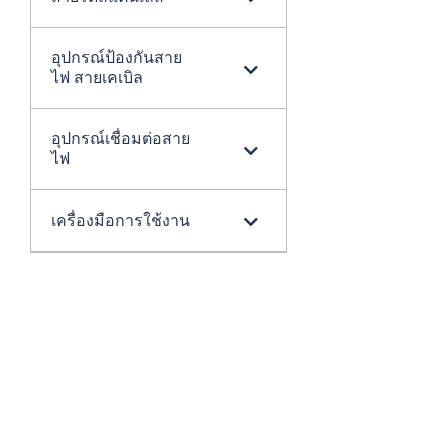
อุปกรณ์ป้องกันสาย
ไฟ สายเคเบิล
อุปกรณ์เชื่อมต่อสาย
ไฟ
เครื่องมือการใช้งาน