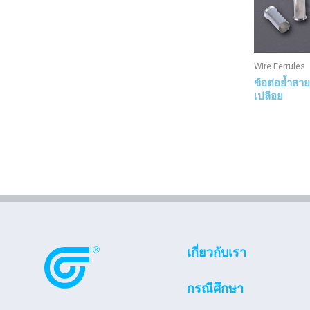
Wire Ferrules
ข้อต่อย้ำสาย
เปลือย
เกี่ยวกับเรา
กรณีศึกษา