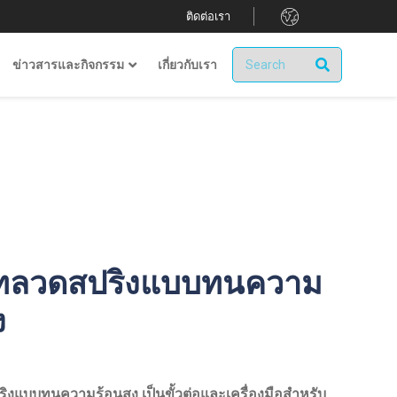
.
ติดต่อเรา
ข่าวสารและกิจกรรม
เกี่ยวกับเรา
ัทลวดสปริงแบบทนความ
ง
ิงแบบทนความร้อนสูง เป็นขั้วต่อและเครื่องมือสำหรับ