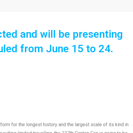
ted and will be presenting
uled from June 15 to 24.
rm for the longest history and the largest scale of its kind in