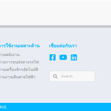
การใช้งานเฉพาะด้าน
เชื่อมต่อกับเรา
้านพลังงาน
ด้านการขนส่งทางรถไฟ
้านเครื่องจักรอัตโนมัติ
้านงานเดินสายไฟฟ้า
科技