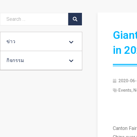
Gian
ข่าว
in 2
กิจกรรม
2020-06-
Events
,
N
Canton Fair