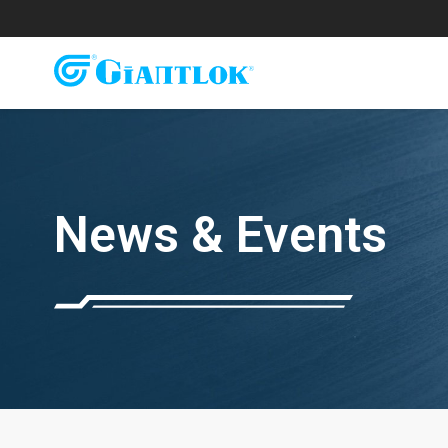
News & Events