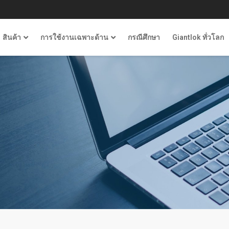
สินค้า
การใช้งานเฉพาะด้าน
กรณีศึกษา
Giantlok ทั่วโลก