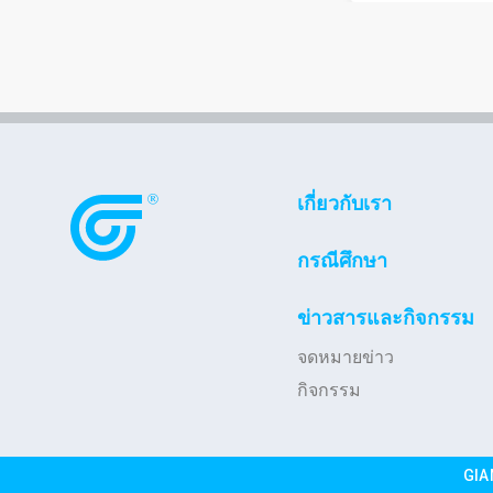
เกี่ยวกับเรา
กรณีศึกษา
ข่าวสารและกิจกรรม
จดหมายข่าว
กิจกรรม
GIA