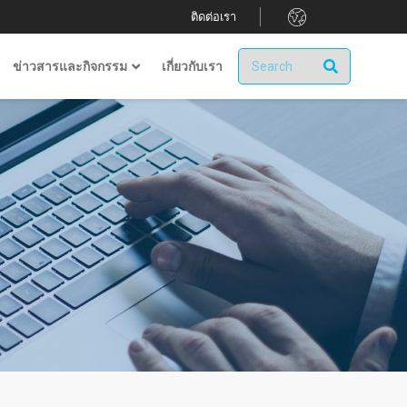
.
ติดต่อเรา
ข่าวสารและกิจกรรม
เกี่ยวกับเรา