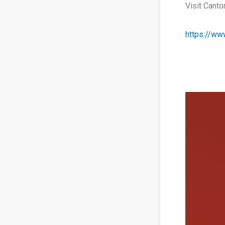
Visit Canto
https://www